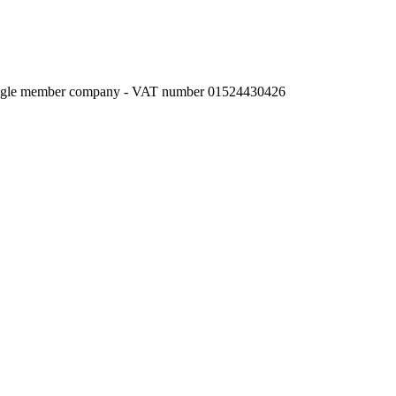
l single member company - VAT number 01524430426