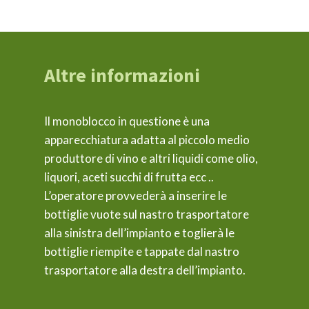
Altre informazioni
Il monoblocco in questione è una
apparecchiatura adatta al piccolo medio
produttore di vino e altri liquidi come olio,
liquori, aceti succhi di frutta ecc ..
L’operatore provvederà a inserire le
bottiglie vuote sul nastro trasportatore
alla sinistra dell’impianto e toglierà le
bottiglie riempite e tappate dal nastro
trasportatore alla destra dell’impianto.