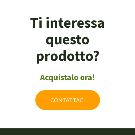
Ti interessa
questo
prodotto?
Acquistalo ora!
CONTATTACI