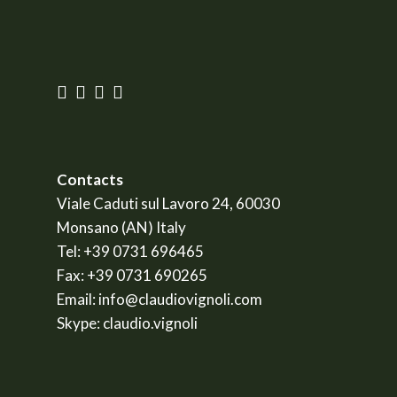
Contacts
Viale Caduti sul Lavoro 24, 60030
Monsano (AN) Italy
Tel:
+39 0731 696465
Fax:
+39 0731 690265
Email:
info@claudiovignoli.com
Skype:
claudio.vignoli