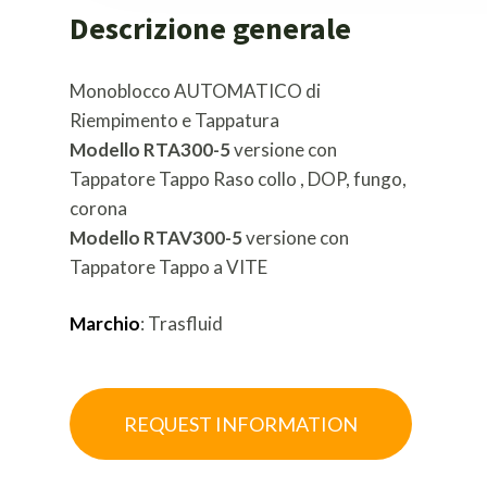
Descrizione generale
Monoblocco AUTOMATICO di
Riempimento e Tappatura
Modello RTA300-5
versione con
Tappatore Tappo Raso collo , DOP, fungo,
corona
Modello RTAV300-5
versione con
Tappatore Tappo a VITE
Marchio
: Trasfluid
REQUEST INFORMATION